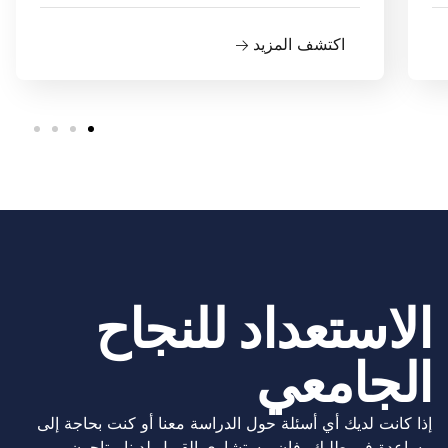
اكتشف المزيد
الاستعداد للنجاح
الجامعي
إذا كانت لديك أي أسئلة حول الدراسة معنا أو كنت بحاجة إلى
مساعدة في طلبك، فإن مستشاري القبول لدينا متاحون