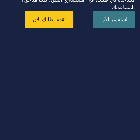
لمساعدتك.
استفسر الآن
تقدم بطلبك الآن