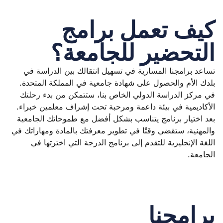
كيف تعمل برامج
التحضير للجامعة؟
تساعد برامجنا المسارية في تسهيل انتقالك بين الدراسة في
بلدك الأم والحصول على شهادة جامعية في المملكة المتحدة.
في مركز الدراسة الدولي الخاص بنا، ستتمكن من بدء رحلتك
الأكاديمية في بيئة داعمة ومرحبة تحت إشراف معلمين خبراء.
بعد اختيار برنامج يتناسب بشكل أفضل مع طموحاتك الجامعية
والمهنية، ستقضي وقتًا في تطوير معرفتك بالمادة ومهاراتك في
اللغة الإنجليزية للتقدم إلى برنامج الدرجة التي اخترتها في
الجامعة.
برامجنا