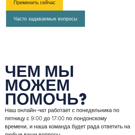
Применить сейчас
Часто задаваемые вопросы
ЧЕМ МЫ
МОЖЕМ
ПОМОЧЬ?
Наш онлайн-чат работает с понедельника по
пятницу с 9:00 до 17:00 по лондонскому
времени, и наша команда будет рада ответить на
любые ваши вопросы.