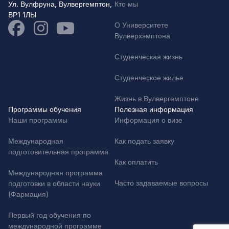
Ул. Вулфруна, Вулвергемптон,
Кто мы
ВР1 1ЛЫ
О Университете
Вулверхэмптона
Студенческая жизнь
Студенческое жилье
Жизнь в Вулвергемптоне
Программы обучения
Полезная информация
Наши программы
Информация о визе
Международная
Как подать заявку
подготовительная программа
Как оплатить
Международная программа
Часто задаваемые вопросы
подготовки в области науки
(Фармация)
Первый год обучения по
международной программе