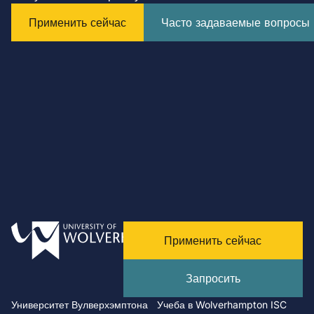
Применить сейчас
Часто задаваемые вопросы
Применить сейчас
Запросить
Университет Вулверхэмптона
Учеба в Wolverhampton ISC