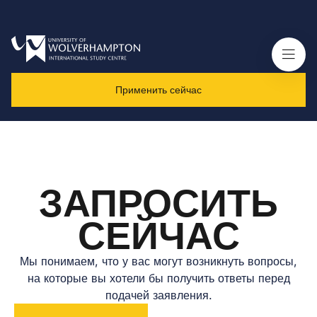
Применить сейчас
ЗАПРОСИТЬ
СЕЙЧАС
Мы понимаем, что у вас могут возникнуть вопросы,
на которые вы хотели бы получить ответы перед
подачей заявления.