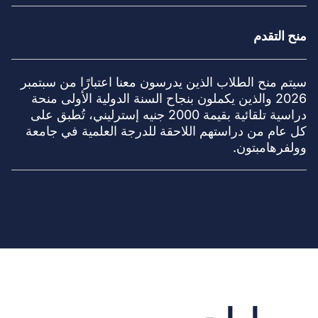
منح التقدم
سيتم منح الطلاب الذين يدرسون معنا اعتبارًا من سبتمبر
2026 والذين يكملون بنجاح السنة الدولية الأولى منحة
دراسية تلقائية بقيمة 2000 جنيه إسترليني، تُطبق على
كل عام من دراستهم اللاحقة للدرجة العلمية في جامعة
وولفرهامبتون.