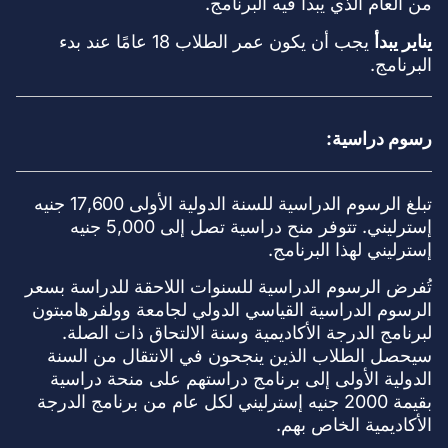
من العام الذي يبدأ فيه البرنامج.
يناير يبدأ
يجب أن يكون عمر الطلاب 18 عامًا عند بدء
البرنامج.
رسوم دراسية:
تبلغ الرسوم الدراسية للسنة الدولية الأولى 17,600 جنيه
إسترليني. تتوفر منح دراسية تصل إلى 5,000 جنيه
إسترليني لهذا البرنامج.
تُفرض الرسوم الدراسية للسنوات اللاحقة للدراسة بسعر
الرسوم الدراسية القياسي الدولي لجامعة وولفرهامبتون
لبرنامج الدرجة الأكاديمية وسنة الالتحاق ذات الصلة.
سيحصل الطلاب الذين ينجحون في الانتقال من السنة
الدولية الأولى إلى برنامج دراستهم على منحة دراسية
بقيمة 2000 جنيه إسترليني لكل عام من برنامج الدرجة
الأكاديمية الخاص بهم.