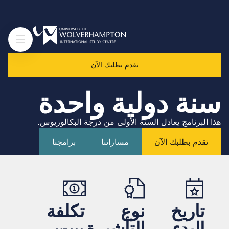
تقدم بطلبك الآن
سنة دولية واحدة
هذا البرنامج يعادل السنة الأولى من درجة البكالوريوس.
تقدم بطلبك الآن
مساراتنا
برامجنا
تاريخ
نوع
تكلفة