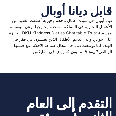
قابل ديانا أوبال
ديانا أوبال هي سيدة أعمال ناجحة وخيرية أطلقت العديد من
الأعمال التجارية في المملكة المتحدة وخارجها. وهي مؤسسة
مؤسسة DKU Kindness Diaries Charitable Trust الحائزة
على جوائز، والتي تدعم الأطفال الذين يعيشون في فقر في
الهند. كما توسعت ديانا في مجال صناعة الأفلام، مع فيلمها
الوثائقي
الهنود المنسيون
مُعروض في نتفليكس.
التقدم إلى العام