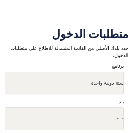
متطلبات الدخول
حدد بلدك الأصلي من القائمة المنسدلة للاطلاع على متطلبات
الدخول.
برنامج
سنة دولية واحدة
بلد
-