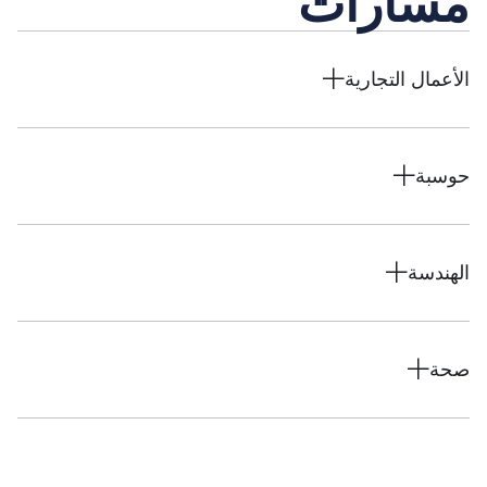
مسارات
الأعمال التجارية
حوسبة
الهندسة
صحة