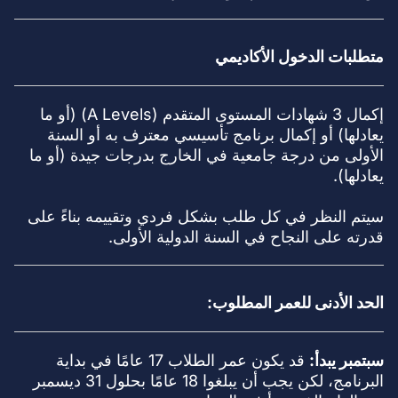
متطلبات الدخول الأكاديمي
إكمال 3 شهادات المستوى المتقدم (A Levels) (أو ما
يعادلها) أو إكمال برنامج تأسيسي معترف به أو السنة
الأولى من درجة جامعية في الخارج بدرجات جيدة (أو ما
يعادلها).
سيتم النظر في كل طلب بشكل فردي وتقييمه بناءً على
قدرته على النجاح في السنة الدولية الأولى.
الحد الأدنى للعمر المطلوب:
سبتمبر يبدأ:
قد يكون عمر الطلاب 17 عامًا في بداية
البرنامج، لكن يجب أن يبلغوا 18 عامًا بحلول 31 ديسمبر