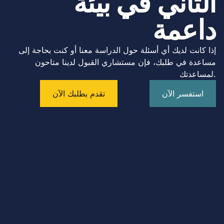
الثاني في بيئة
داعمة
إذا كانت لديك أي أسئلة حول الدراسة معنا أو كنت بحاجة إلى
مساعدة في طلبك، فإن مستشاري القبول لدينا متاحون
لمساعدتك.
استفسر الآن
تقدم بطلبك الآن