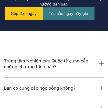
hướng dẫn bạn.
Nộp đơn ngay
Yêu cầu ngay bây giờ
Trung tâm Nghiên cứu Quốc tế cung cấp
những chương trình nào?
Bạn có cung cấp học bổng không?