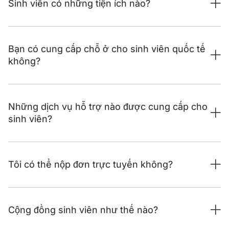
Sinh viên có những tiện ích nào?
Bạn có cung cấp chỗ ở cho sinh viên quốc tế
không?
Những dịch vụ hỗ trợ nào được cung cấp cho
sinh viên?
Tôi có thể nộp đơn trực tuyến không?
Cộng đồng sinh viên như thế nào?