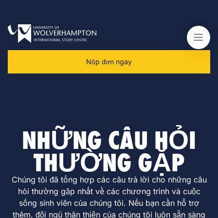
Nộp đơn ngay
NHỮNG CÂU HỎI
THƯỜNG GẶP
Chúng tôi đã tổng hợp các câu trả lời cho những câu
hỏi thường gặp nhất về các chương trình và cuộc
sống sinh viên của chúng tôi. Nếu bạn cần hỗ trợ
thêm, đội ngũ thân thiện của chúng tôi luôn sẵn sàng