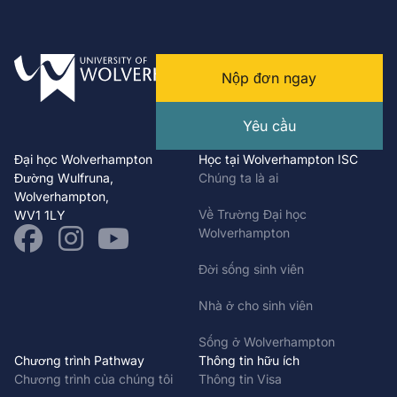
Nộp đơn ngay
Yêu cầu
Đại học Wolverhampton
Học tại Wolverhampton ISC
Đường Wulfruna,
Chúng ta là ai
Wolverhampton,
Về Trường Đại học
WV1 1LY
Wolverhampton
Đời sống sinh viên
Nhà ở cho sinh viên
Sống ở Wolverhampton
Chương trình Pathway
Thông tin hữu ích
Chương trình của chúng tôi
Thông tin Visa