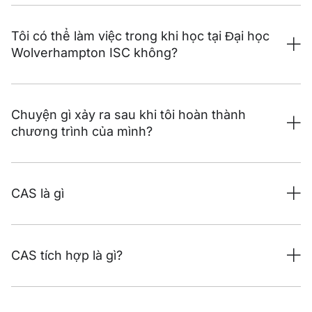
Tôi có thể làm việc trong khi học tại Đại học
Wolverhampton ISC không?
Chuyện gì xảy ra sau khi tôi hoàn thành
chương trình của mình?
CAS là gì
CAS tích hợp là gì?